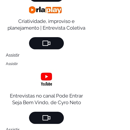
Criatividade, improviso e
planejamento | Entrevista Coletiva
Assistir
Assistir
Entrevistas no canal Pode Entrar
Seja Bem Vindo, de Cyro Neto
Assistir