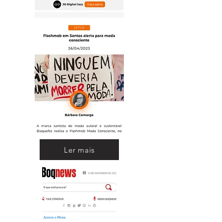
Ler mais