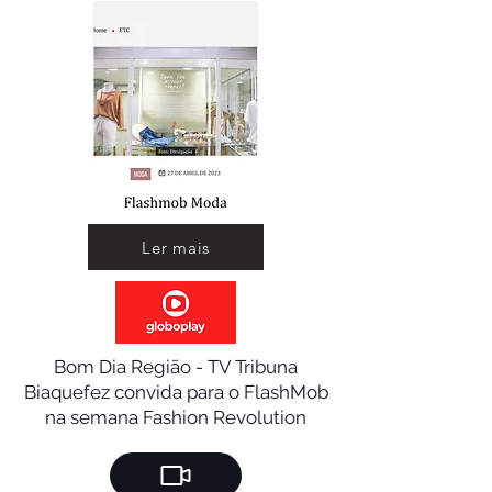
Ler mais
Bom Dia Região - TV Tribuna
Biaquefez convida para o FlashMob
na semana Fashion Revolution