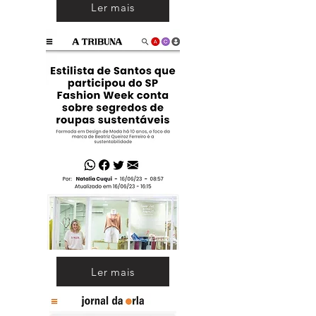
Ler mais
Ler mais