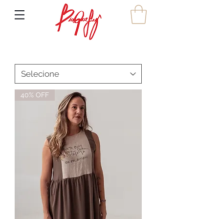
40% OFF