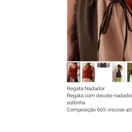
Regata Nadador
Regata com decote nadado
soltinha
Composição 60% viscose 40